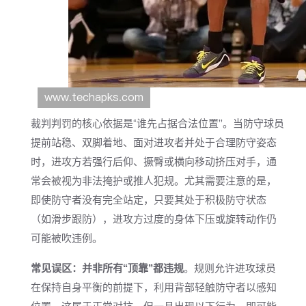
裁判判罚的核心依据是“谁先占据合法位置”。当防守球员
提前站稳、双脚着地、面对进攻者并处于合理防守姿态
时，进攻方若强行后仰、撅臀或横向移动挤压对手，通
常会被视为非法掩护或推人犯规。尤其需要注意的是，
即使防守者没有完全站定，只要其处于积极防守状态
（如滑步跟防），进攻方过度的身体下压或旋转动作仍
可能被吹违例。
常见误区：并非所有“顶靠”都违规
。规则允许进攻球员
在保持自身平衡的前提下，利用背部轻触防守者以感知