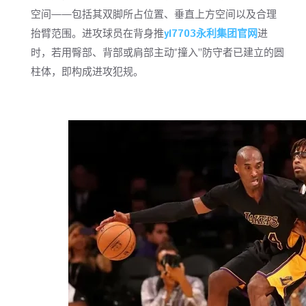
空间——包括其双脚所占位置、垂直上方空间以及合理
抬臂范围。进攻球员在背身推
yl7703永利集团官网
进
时，若用臀部、背部或肩部主动“撞入”防守者已建立的圆
柱体，即构成进攻犯规。